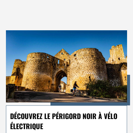
DÉCOUVREZ LE PÉRIGORD NOIR À VÉLO
ÉLECTRIQUE