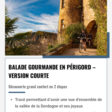
BALADE GOURMANDE EN PÉRIGORD –
VERSION COURTE
Découverte grand confort en 2 étapes
Tracé permettant d’avoir une vue d’ensemble de
la vallée de la Dordogne et ses joyaux