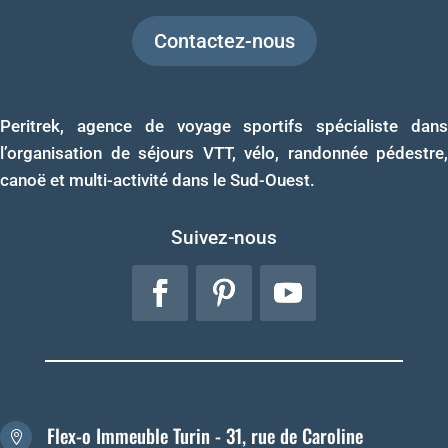
Contactez-nous
Peritrek, agence de voyage sportifs spécialiste dans
l’organisation de séjours VTT, vélo, randonnée pédestre,
canoë et multi-activité dans le Sud-Ouest.
Suivez-nous
Flex-o Immeuble Turin - 31, rue de Caroline
