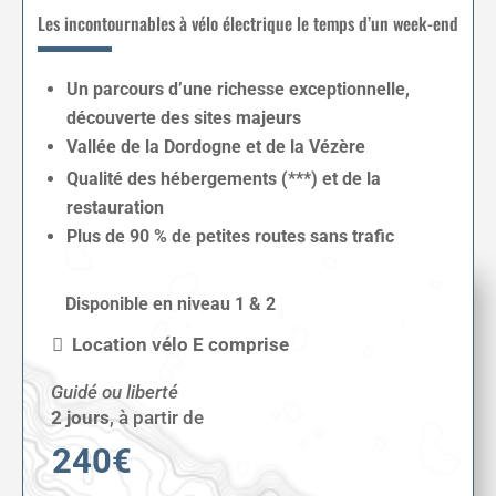
Les incontournables à vélo électrique le temps d’un week-end
Un parcours d’une richesse exceptionnelle,
découverte des sites majeurs
Vallée de la Dordogne et de la Vézère
Qualité des hébergements (***) et de la
restauration
Plus de 90 % de petites routes sans trafic
Disponible en niveau 1 & 2
Location vélo E comprise
Guidé ou liberté
2 jours
,
à partir de
240€