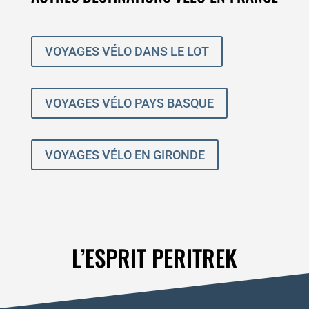
VOYAGES VÉLO DANS LE LOT
VOYAGES VÉLO PAYS BASQUE
VOYAGES VÉLO EN GIRONDE
L’ESPRIT PERITREK