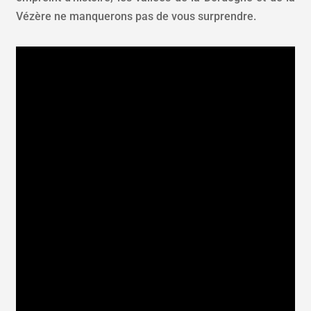
Vézère ne manquerons pas de vous surprendre.