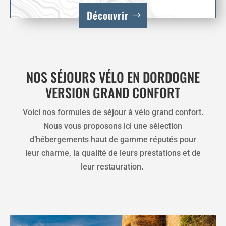
Découvrir
NOS SÉJOURS VÉLO EN DORDOGNE
VERSION GRAND CONFORT
Voici nos formules de séjour à vélo grand confort.
Nous vous proposons ici une sélection
d’hébergements haut de gamme réputés pour
leur charme, la qualité de leurs prestations et de
leur restauration.