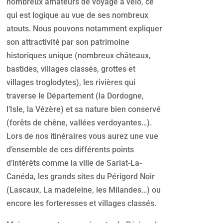
nombreux amateurs de voyage à vélo, ce
qui est logique au vue de ses nombreux
atouts. Nous pouvons notamment expliquer
son attractivité par son patrimoine
historiques unique (nombreux châteaux,
bastides, villages classés, grottes et
villages troglodytes), les rivières qui
traverse le Département (la Dordogne,
l’Isle, la Vézère) et sa nature bien conservé
(forêts de chêne, vallées verdoyantes…).
Lors de nos itinéraires vous aurez une vue
d’ensemble de ces différents points
d’intérêts comme la ville de Sarlat-La-
Canéda, les grands sites du Périgord Noir
(Lascaux, La madeleine, les Milandes…) ou
encore les forteresses et villages classés.