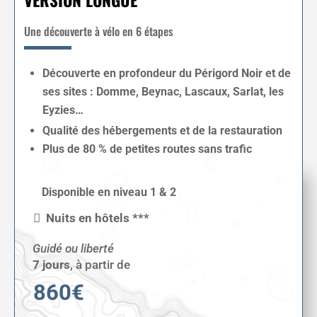
Une découverte à vélo en 6 étapes
Découverte en profondeur du Périgord Noir et de
ses sites : Domme, Beynac, Lascaux, Sarlat, les
Eyzies…
Qualité des hébergements et de la restauration
Plus de 80 % de petites routes sans trafic
Disponible en niveau 1 & 2
Nuits en hôtels ***
Guidé ou liberté
7 jours
,
à partir de
860€