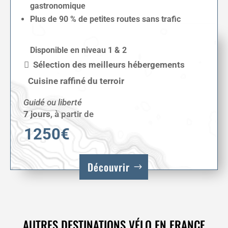
gastronomique
Plus de 90 % de petites routes sans trafic
Disponible en niveau 1 & 2
Sélection des meilleurs hébergements
Cuisine raffiné du terroir
Guidé ou liberté
7 jours
,
à partir de
1250€
Découvrir
AUTRES DESTINATIONS VÉLO EN FRANCE