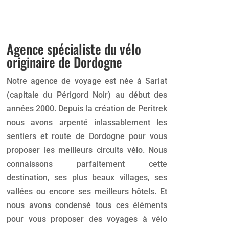
Agence spécialiste du vélo
originaire de Dordogne
Notre agence de voyage est née à Sarlat
(capitale du Périgord Noir) au début des
années 2000. Depuis la création de Peritrek
nous avons arpenté inlassablement les
sentiers et route de Dordogne pour vous
proposer les meilleurs circuits vélo. Nous
connaissons parfaitement cette
destination, ses plus beaux villages, ses
vallées ou encore ses meilleurs hôtels. Et
nous avons condensé tous ces éléments
pour vous proposer des voyages à vélo