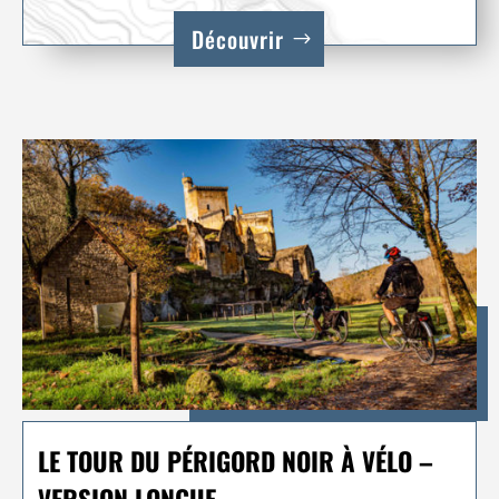
Découvrir
LE TOUR DU PÉRIGORD NOIR À VÉLO –
VERSION LONGUE