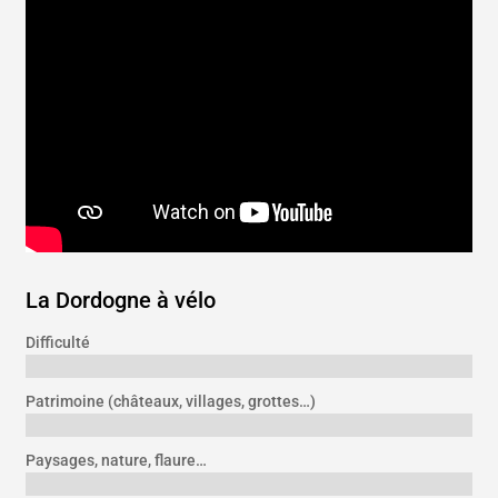
La Dordogne à vélo
Difficulté
Patrimoine (châteaux, villages, grottes…)
Paysages, nature, flaure…