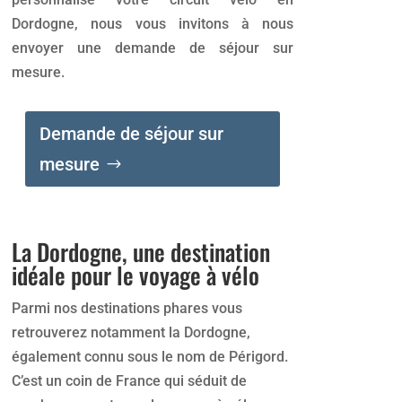
Dordogne, nous vous invitons à nous
envoyer une demande de séjour sur
mesure.
Demande de séjour sur
mesure
La Dordogne, une destination
idéale pour le voyage à vélo
Parmi nos destinations phares vous
retrouverez notamment la Dordogne,
également connu sous le nom de Périgord.
C’est un coin de France qui séduit de