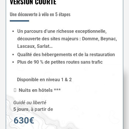
VERSION COURTE
Une découverte à vélo en 5 étapes
Un parcours d’une richesse exceptionnelle,
découverte des sites majeurs : Domme, Beynac,
Lascaux, Sarlat…
Qualité des hébergements et de la restauration
Plus de 90 % de petites routes sans trafic
Disponible en niveau 1 & 2
Nuits en hôtels ***
Guidé ou liberté
5 jours
,
à partir de
630€