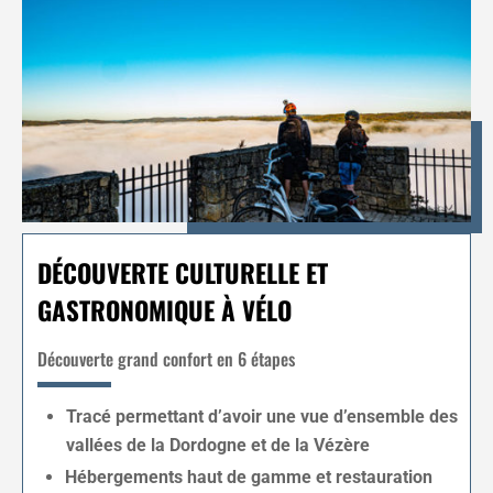
DÉCOUVERTE CULTURELLE ET
GASTRONOMIQUE À VÉLO
Découverte grand confort en 6 étapes
Tracé permettant d’avoir une vue d’ensemble des
vallées de la Dordogne et de la Vézère
Hébergements haut de gamme et restauration