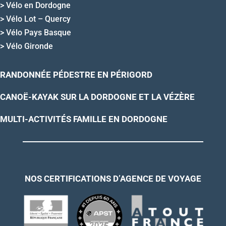
>
Vélo en Dordogne
>
Vélo Lot – Quercy
>
Vélo Pays Basque
>
Vélo Gironde
RANDONNÉE PÉDESTRE EN PÉRIGORD
CANOË-KAYAK SUR LA DORDOGNE ET LA VÉZÈRE
MULTI-ACTIVITÉS FAMILLE EN DORDOGNE
NOS CERTIFICATIONS D’AGENCE DE VOYAGE