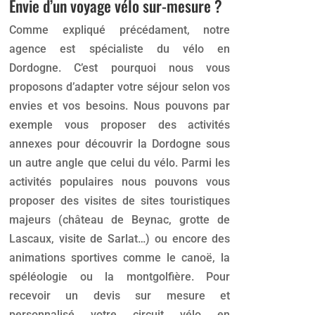
Envie d’un voyage vélo sur-mesure ?
Comme expliqué précédament, notre
agence est spécialiste du vélo en
Dordogne. C’est pourquoi nous vous
proposons d’adapter votre séjour selon vos
envies et vos besoins. Nous pouvons par
exemple vous proposer des activités
annexes pour découvrir la Dordogne sous
un autre angle que celui du vélo. Parmi les
activités populaires nous pouvons vous
proposer des visites de sites touristiques
majeurs (château de Beynac, grotte de
Lascaux, visite de Sarlat…) ou encore des
animations sportives comme le canoë, la
spéléologie ou la montgolfière. Pour
recevoir un devis sur mesure et
personnalisé votre circuit vélo en