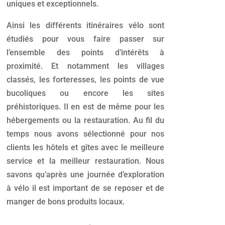
uniques et exceptionnels.
Ainsi les différents itinéraires vélo sont
étudiés pour vous faire passer sur
l’ensemble des points d’intérêts à
proximité. Et notamment les villages
classés, les forteresses, les points de vue
bucoliques ou encore les sites
préhistoriques. Il en est de même pour les
hébergements ou la restauration. Au fil du
temps nous avons sélectionné pour nos
clients les hôtels et gîtes avec le meilleure
service et la meilleur restauration. Nous
savons qu’après une journée d’exploration
à vélo il est important de se reposer et de
manger de bons produits locaux.