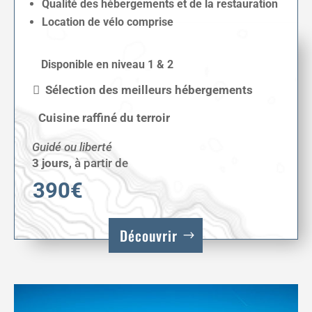
Qualité des hébergements et de la restauration
Location de vélo comprise
Disponible en niveau 1 & 2
Sélection des meilleurs hébergements
Cuisine raffiné du terroir
Guidé ou liberté
3 jours
,
à partir de
390€
Découvrir