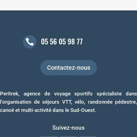
05 56 05 98 77

Contactez-nous
Peritrek, agence de voyage sportifs spécialiste dans
l’organisation de séjours VTT, vélo, randonnée pédestre,
canoë et multi-activité dans le Sud-Ouest.
Suivez-nous