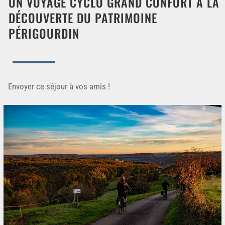
UN VOYAGE CYCLO GRAND CONFORT À LA
DÉCOUVERTE DU PATRIMOINE
PÉRIGOURDIN
Envoyer ce séjour à vos amis !