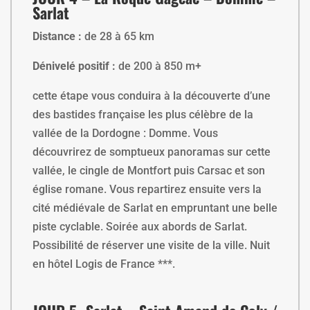
Sarlat
Distance :
de 28 à 65 km
Dénivelé positif :
de 200 à 850 m+
cette étape vous conduira à la découverte d’une
des bastides française les plus célèbre de la
vallée de la Dordogne : Domme. Vous
découvrirez de somptueux panoramas sur cette
vallée, le cingle de Montfort puis Carsac et son
église romane. Vous repartirez ensuite vers la
cité médiévale de Sarlat en empruntant une belle
piste cyclable. Soirée aux abords de Sarlat.
Possibilité de réserver une visite de la ville. Nuit
en hôtel Logis de France ***.