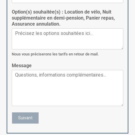
Option(s) souhaitée(s) : Location de vélo, Nuit
supplémentaire en demi-pension, Panier repas,
Assurance annulation.
Nous vous préciserons les tarifs en retour de mail.
Message
Suivant