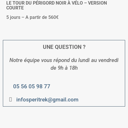
LE TOUR DU PÉRIGORD NOIR À VÉLO – VERSION
COURTE
5 jours – A partir de 560€
UNE QUESTION ?
Notre équipe vous répond du lundi au vendredi
de
9h à 18h
05 56 05 98 77
infosperitrek@gmail.com