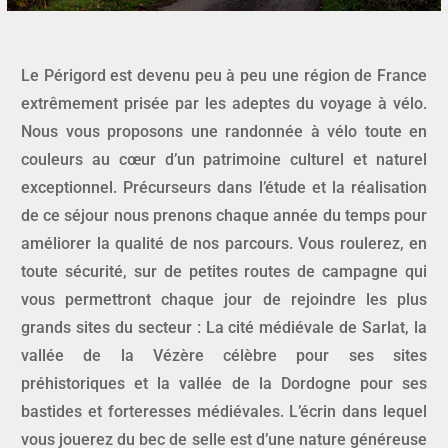
Le Périgord est devenu peu à peu une région de France
extrêmement prisée par les adeptes du voyage à vélo.
Nous vous proposons une randonnée à vélo toute en
couleurs au cœur d’un patrimoine culturel et naturel
exceptionnel. Précurseurs dans l’étude et la réalisation
de ce séjour nous prenons chaque année du temps pour
améliorer la qualité de nos parcours. Vous roulerez, en
toute sécurité, sur de petites routes de campagne qui
vous permettront chaque jour de rejoindre les plus
grands sites du secteur : La cité médiévale de Sarlat, la
vallée de la Vézère célèbre pour ses sites
préhistoriques et la vallée de la Dordogne pour ses
bastides et forteresses médiévales. L’écrin dans lequel
vous jouerez du bec de selle est d’une nature généreuse