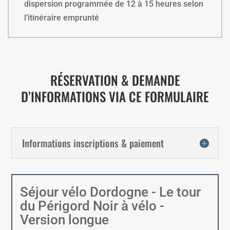
dispersion programmée de 12 à 15 heures selon
l’itinéraire emprunté
RÉSERVATION & DEMANDE
D’INFORMATIONS VIA CE FORMULAIRE
Informations inscriptions & paiement
Séjour vélo Dordogne - Le tour
du Périgord Noir à vélo -
Version longue