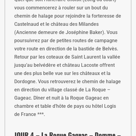
vous commencerez à rouler sur un bout du
chemin de halage pour rejoindre la forteresse de
Castelnaud et le château des Milandes
(Ancienne demeure de Joséphine Baker). Vous
poursuivrez par de petites routes de campagne
votre route en direction de la bastide de Belvès.
Retour par les coteaux de Saint Laurent la vallée
jusqu’au belvédère et château Lacoste offrent
une des plus belle vue sur les châteaux et la
Dordogne. Vous retrouverez le chemin de halage
en direction du village classé de La Roque –
Gageac. Dîner et nuit à la Roque Gageac en
chambre et table d’hôte de pays ou hôtel Logis
de France ***.
JOUR 4 – La Roque Gageac – Domme –