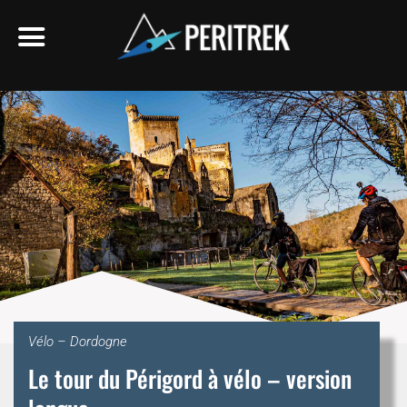
Vélo – Dordogne
Le tour du Périgord à vélo – version