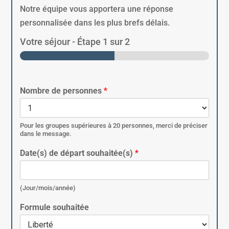
Notre équipe vous apportera une réponse
personnalisée dans les plus brefs délais.
Votre séjour
-
Étape
1
sur 2
Nombre de personnes
*
Pour les groupes supérieures à 20 personnes, merci de préciser
dans le message.
Date(s) de départ souhaitée(s)
*
(Jour/mois/année)
Formule souhaitée