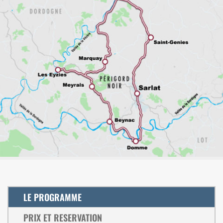
LE PROGRAMME
PRIX ET RESERVATION