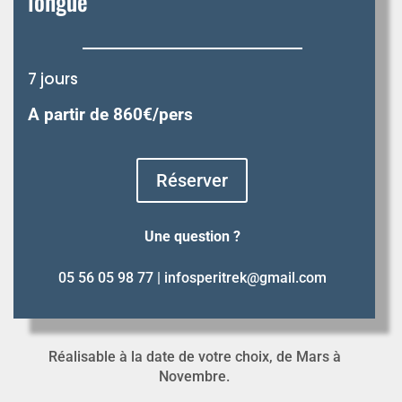
longue
7 jours
A partir de 860
€/pers
Réserver
Une question ?
05 56 05 98 77 |
infosperitrek@gmail.com
Réalisable à la date de votre choix, de Mars à
Novembre.