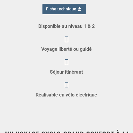
Fiche technique
Disponible au niveau 1 & 2
Voyage liberté ou guidé
Séjour itinérant
Réalisable en vélo électrique