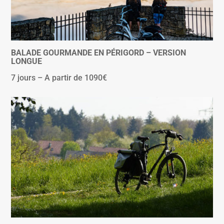
BALADE GOURMANDE EN PÉRIGORD – VERSION
LONGUE
7 jours – A partir de 1090€