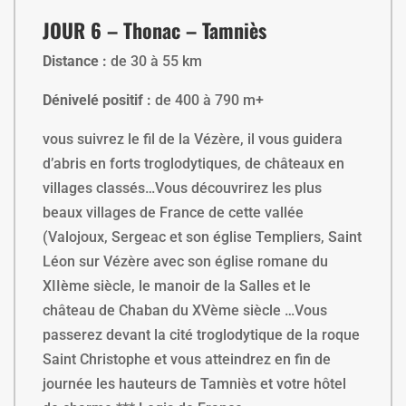
JOUR 6 – Thonac – Tamniès
Distance :
de 30 à 55 km
Dénivelé positif :
de 400 à 790 m+
vous suivrez le fil de la Vézère, il vous guidera
d’abris en forts troglodytiques, de châteaux en
villages classés…Vous découvrirez les plus
beaux villages de France de cette vallée
(Valojoux, Sergeac et son église Templiers, Saint
Léon sur Vézère avec son église romane du
XIIème siècle, le manoir de la Salles et le
château de Chaban du XVème siècle …Vous
passerez devant la cité troglodytique de la roque
Saint Christophe et vous atteindrez en fin de
journée les hauteurs de Tamniès et votre hôtel