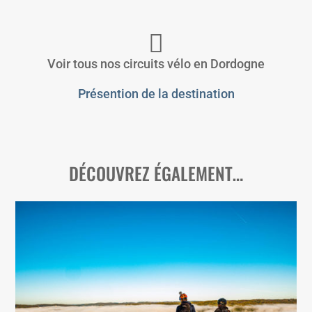
Voir tous nos circuits vélo en Dordogne
Présention de la destination
DÉCOUVREZ ÉGALEMENT…