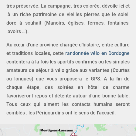
très préservée. La campagne, très colorée, dévoile ici et
là un riche patrimoine de vieilles pierres que le soleil
dore à souhait (Manoirs, églises, fermes, fontaines,
lavoirs …).
Au cœur d’une province chargée d’histoire, entre culture
et traditions locales, cette
randonnée vélo en Dordogne
contentera à la fois les sportifs confirmés ou les simples
amateurs de séjour à vélo grâce aux variantes (Courtes
ou longues) que vous proposera le GPS. A la fin de
chaque étape, des soirées en hôtel de charme
favoriseront repos et détente autour d’une bonne table.
Tous ceux qui aiment les contacts humains seront
comblés : les Périgourdins ont le sens de l’accueil.