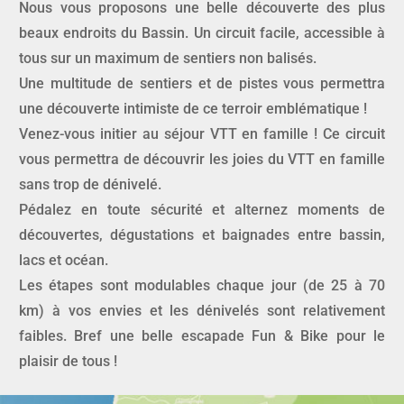
Nous vous proposons une belle découverte des plus
beaux endroits du Bassin. Un circuit facile, accessible à
tous sur un maximum de sentiers non balisés.
Une multitude de sentiers et de pistes vous permettra
une découverte intimiste de ce terroir emblématique !
Venez-vous initier au séjour VTT en famille ! Ce circuit
vous permettra de découvrir les joies du VTT en famille
sans trop de dénivelé.
Pédalez en toute sécurité et alternez moments de
découvertes, dégustations et baignades entre bassin,
lacs et océan.
Les étapes sont modulables chaque jour (de 25 à 70
km) à vos envies et les dénivelés sont relativement
faibles. Bref une belle escapade Fun & Bike pour le
plaisir de tous !