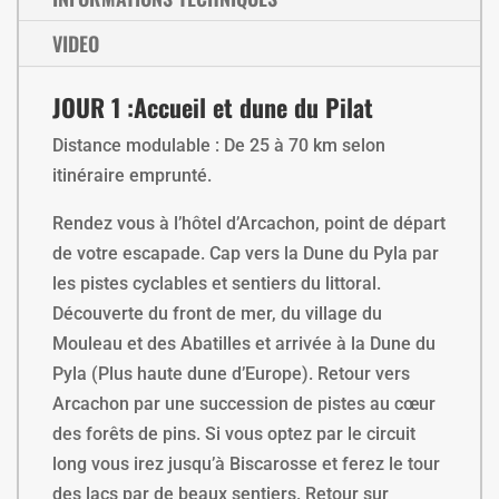
VIDEO
JOUR 1 :
Accueil et dune du Pilat
Distance modulable : De 25 à 70 km selon
itinéraire emprunté.
Rendez vous à l’hôtel d’Arcachon, point de départ
de votre escapade. Cap vers la Dune du Pyla par
les pistes cyclables et sentiers du littoral.
Découverte du front de mer, du village du
Mouleau et des Abatilles et arrivée à la Dune du
Pyla (Plus haute dune d’Europe). Retour vers
Arcachon par une succession de pistes au cœur
des forêts de pins. Si vous optez par le circuit
long vous irez jusqu’à Biscarosse et ferez le tour
des lacs par de beaux sentiers. Retour sur