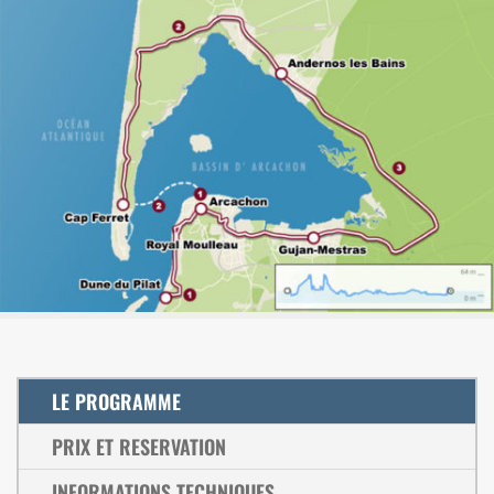
LE PROGRAMME
PRIX ET RESERVATION
INFORMATIONS TECHNIQUES