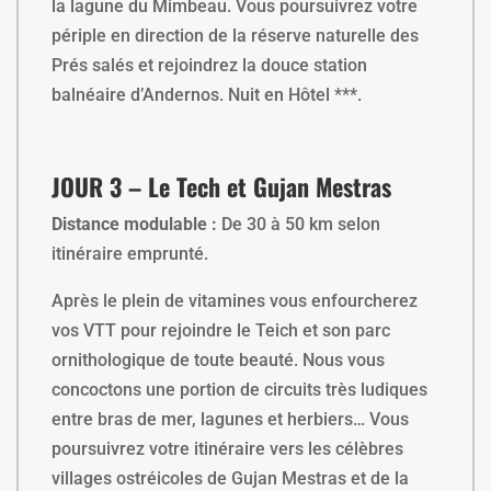
la lagune du Mimbeau. Vous poursuivrez votre
périple en direction de la réserve naturelle des
Prés salés et rejoindrez la douce station
balnéaire d’Andernos. Nuit en Hôtel ***.
JOUR 3 – Le Tech et Gujan Mestras
Distance modulable :
De 30 à 50 km selon
itinéraire emprunté.
Après le plein de vitamines vous enfourcherez
vos VTT pour rejoindre le Teich et son parc
ornithologique de toute beauté. Nous vous
concoctons une portion de circuits très ludiques
entre bras de mer, lagunes et herbiers… Vous
poursuivrez votre itinéraire vers les célèbres
villages ostréicoles de Gujan Mestras et de la