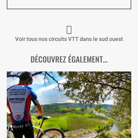
Voir tous nos circuits VTT dans le sud ouest
DÉCOUVREZ ÉGALEMENT…