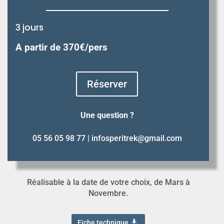
3 jours
A partir de 370
€/pers
Réserver
Une question ?
05 56 05 98 77 | infosperitrek@gmail.com
Réalisable à la date de votre choix, de Mars à
Novembre.
Fiche technique