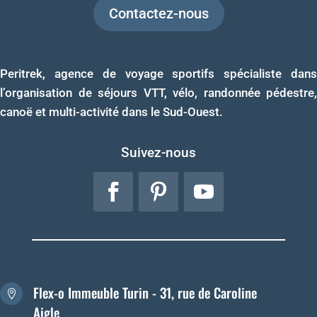
Contactez-nous
Peritrek, agence de voyage sportifs spécialiste dans
l’organisation de séjours VTT, vélo, randonnée pédestre,
canoë et multi-activité dans le Sud-Ouest.
Suivez-nous
Flex-o Immeuble Turin - 31, rue de Caroline

Aigle