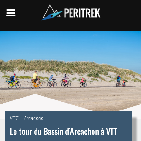
VTT – Arcachon
Le tour du Bassin d’Arcachon à VTT