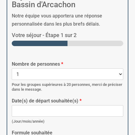
Bassin d'Arcachon
Notre équipe vous apportera une réponse
personnalisée dans les plus brefs délais.
Votre séjour
-
Étape
1
sur 2
Nombre de personnes
*
Pour les groupes supérieures à 20 personnes, merci de préciser
dans le message.
Date(s) de départ souhaitée(s)
*
(Jour/mois/année)
Formule souhaitée