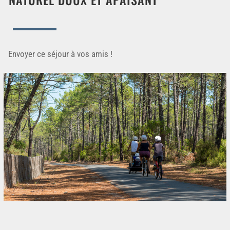
Envoyer ce séjour à vos amis !