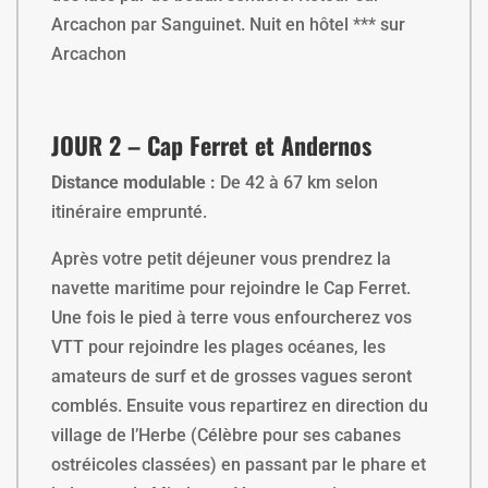
Arcachon par Sanguinet. Nuit en hôtel *** sur
Arcachon
JOUR 2 – Cap Ferret et Andernos
Distance modulable :
De 42 à 67 km selon
itinéraire emprunté.
Après votre petit déjeuner vous prendrez la
navette maritime pour rejoindre le Cap Ferret.
Une fois le pied à terre vous enfourcherez vos
VTT pour rejoindre les plages océanes, les
amateurs de surf et de grosses vagues seront
comblés. Ensuite vous repartirez en direction du
village de l’Herbe (Célèbre pour ses cabanes
ostréicoles classées) en passant par le phare et