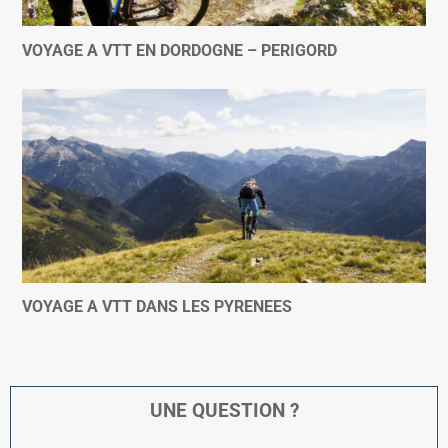
VOYAGE A VTT EN DORDOGNE – PERIGORD
VOYAGE A VTT DANS LES PYRENEES
UNE QUESTION ?