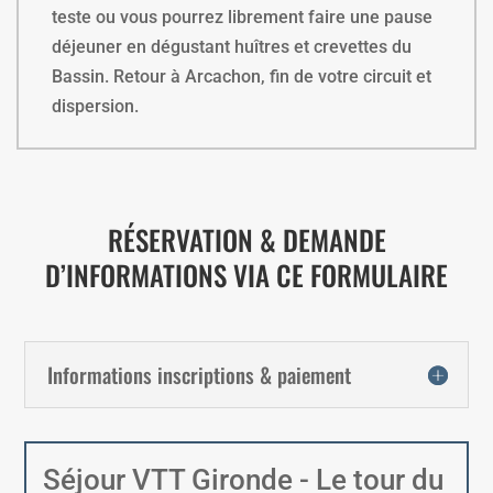
teste ou vous pourrez librement faire une pause
déjeuner en dégustant huîtres et crevettes du
Bassin. Retour à Arcachon, fin de votre circuit et
dispersion.
RÉSERVATION & DEMANDE
D’INFORMATIONS VIA CE FORMULAIRE
Informations inscriptions & paiement
Séjour VTT Gironde - Le tour du