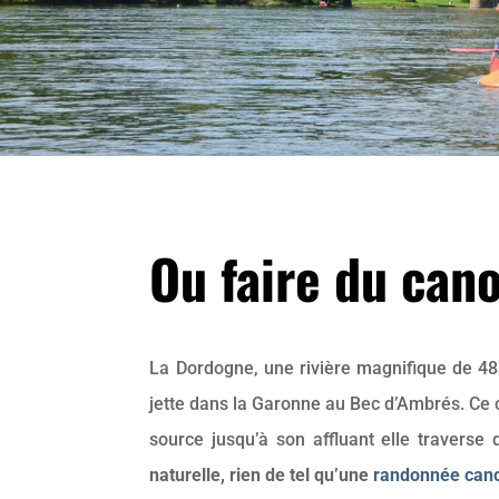
Ou faire du ca
La Dordogne, une rivière magnifique de 48
jette dans la Garonne au Bec d’Ambrés. Ce 
source jusqu’à son affluant elle traverse
naturelle, rien de tel qu’une
randonnée cano