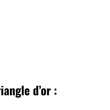
angle d’or :