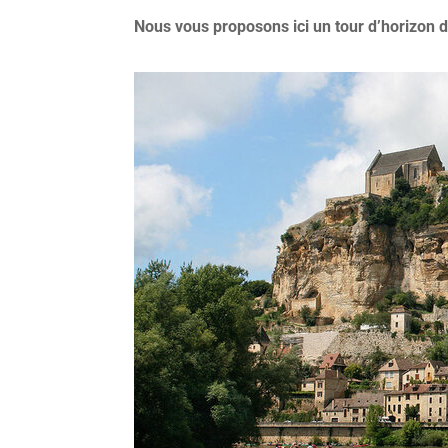
Nous vous proposons ici un tour d’horizon 