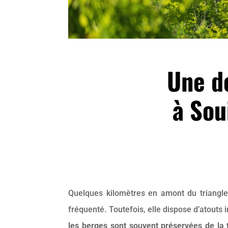
Une d
à Sou
Quelques kilomètres en amont du triangle 
fréquenté. Toutefois, elle dispose d’atouts 
les berges sont souvent préservées de la