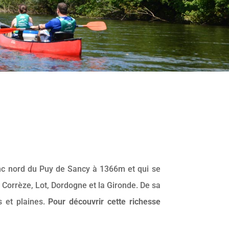
anc nord du Puy de Sancy à 1366m et qui se
Corrèze, Lot, Dordogne et la Gironde. De sa
s et plaines.
Pour découvrir cette richesse