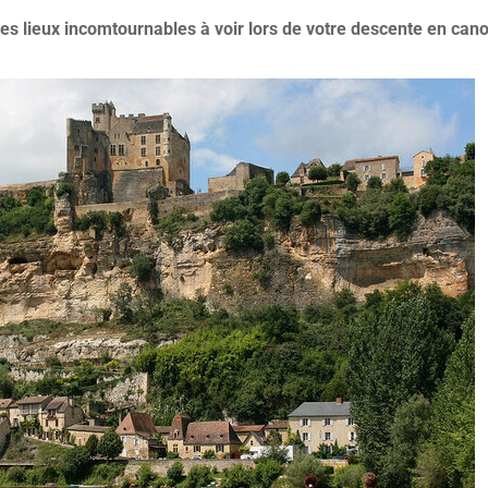
des lieux incomtournables à voir lors de votre descente en can