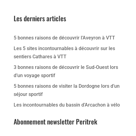
Les derniers articles
5 bonnes raisons de découvrir l’Aveyron à VTT
Les 5 sites incontournables à découvrir sur les
sentiers Cathares à VTT
3 bonnes raisons de découvrir le Sud-Ouest lors
d’un voyage sportif
5 bonnes raisons de visiter la Dordogne lors d’un
séjour sportif
Les incontournables du bassin d’Arcachon à vélo
Abonnement newsletter Peritrek