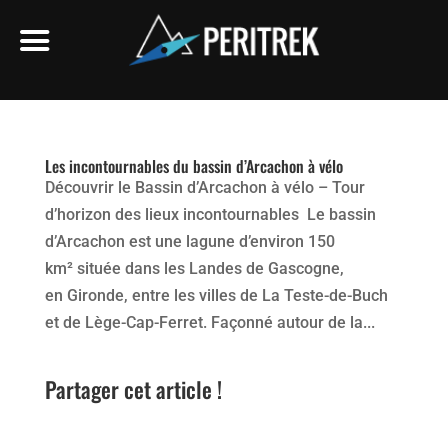
Les incontournables du bassin d’Arcachon à vélo
Découvrir le Bassin d’Arcachon à vélo – Tour
d’horizon des lieux incontournables Le bassin
d’Arcachon est une lagune d’environ 150
km² située dans les Landes de Gascogne,
en Gironde, entre les villes de La Teste-de-Buch
et de Lège-Cap-Ferret. Façonné autour de la...
Partager cet article !