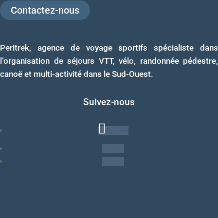
Contactez-nous
Peritrek, agence de voyage sportifs spécialiste dans
l’organisation de séjours VTT, vélo, randonnée pédestre,
canoë et multi-activité dans le Sud-Ouest.
Suivez-nous
Suivre
Suivre
Suivre